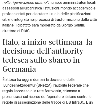
nella rigenerazione urbana”,
riunisce amministratori locali,
assessori all’urbanistica, istituzioni, mondo accademico e
professionisti per discutere il ruolo delle pianificazioni
urbane integrate nei processi di trasformazione delle città
italiane.Il dibattito sarà moderato da Giorgio Santilli,
direttore di DIAC.
Italo, a inizio settimana la
decisione dell’authority
tedesca sullo sbarco in
Germania
È attesa tra oggi e domani la decisione della
Bundesnetzagentur (BNetzA), l’autorità federale che
regola l’accesso alla rete ferroviaria, chiamata a
pronunciarsi sul ricorso dell’operatore italiano contro le
regole di assegnazione delle tracce di DB InfraGO. È un