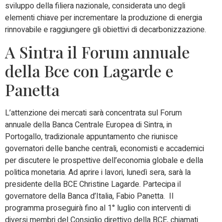
sviluppo della filiera nazionale, considerata uno degli
elementi chiave per incrementare la produzione di energia
rinnovabile e raggiungere gli obiettivi di decarbonizzazione.
A Sintra il Forum annuale
della Bce con Lagarde e
Panetta
L’attenzione dei mercati sarà concentrata sul
Forum
annuale della Banca Centrale Europea di Sintra
, in
Portogallo, tradizionale appuntamento che riunisce
governatori delle banche centrali, economisti e accademici
per discutere le prospettive dell’economia globale e della
politica monetaria.
Ad aprire i lavori,
lunedì sera
, sarà la
presidente della BCE Christine Lagarde. Partecipa il
governatore della Banca d’Italia, Fabio Panetta. Il
programma proseguirà fino al 1° luglio con interventi di
diversi membri del Consiglio direttivo della BCE, chiamati