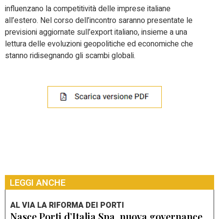
influenzano la competitività delle imprese italiane
all’estero. Nel corso dell’incontro saranno presentate le
previsioni aggiornate sull’export italiano, insieme a una
lettura delle evoluzioni geopolitiche ed economiche che
stanno ridisegnando gli scambi globali.
LEGGI ANCHE
AL VIA LA RIFORMA DEI PORTI
Nasce Porti d’Italia Spa, nuova governance