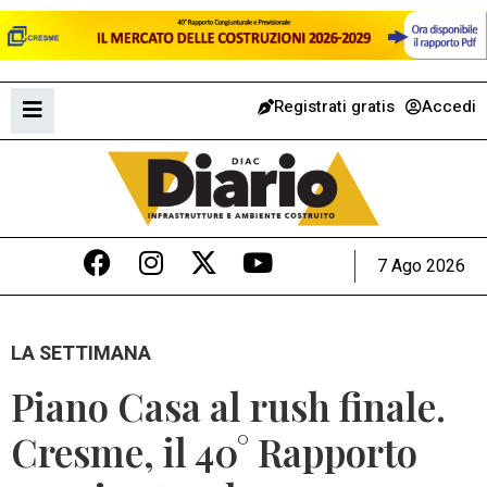
Registrati gratis
Accedi
7 Ago 2026
LA SETTIMANA
Piano Casa al rush finale.
Cresme, il 40° Rapporto