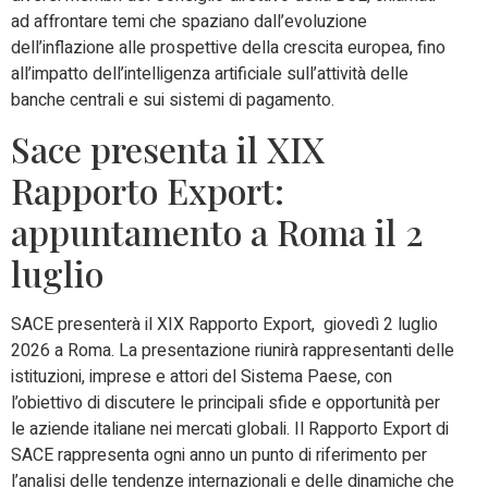
ad affrontare temi che spaziano dall’evoluzione
dell’inflazione alle prospettive della crescita europea, fino
all’impatto dell’intelligenza artificiale sull’attività delle
banche centrali e sui sistemi di pagamento.
Sace presenta il XIX
Rapporto Export:
appuntamento a Roma il 2
luglio
SACE presenterà il XIX Rapporto Export, giovedì 2 luglio
2026 a Roma. La presentazione riunirà rappresentanti delle
istituzioni, imprese e attori del Sistema Paese, con
l’obiettivo di discutere le principali sfide e opportunità per
le aziende italiane nei mercati globali. Il Rapporto Export di
SACE
rappresenta ogni anno un punto di riferimento per
l’analisi delle tendenze internazionali e delle dinamiche che