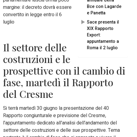
parlamentare lascia ormai poco
annuale della
Bce con Lagarde
margine: il decreto dovrà essere
e Panetta
convertito in legge entro il 6
luglio
Sace presenta il
XIX Rapporto
Export:
appuntamento a
Il settore delle
Roma il 2 luglio
costruzioni e le
prospettive con il cambio di
fase, martedì il Rapporto
del Cresme
Si terrà martedì 30 giugno la presentazione del 40
Rapporto congiunturale e previsione del Cresme,
l’appuntamento dedicato all’analisi dell’andamento del
settore delle costruzioni e delle sue prospettive. Tema