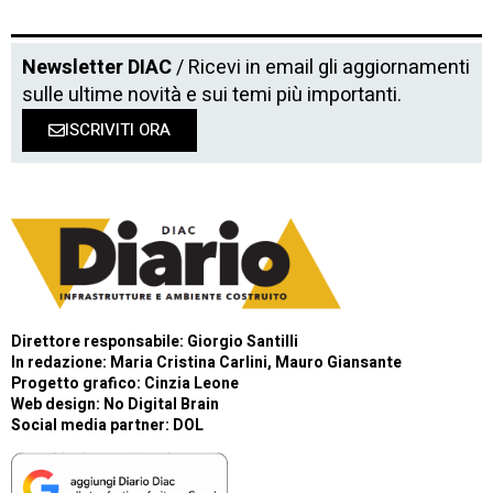
Newsletter DIAC
/ Ricevi in email gli aggiornamenti
sulle ultime novità e sui temi più importanti.
ISCRIVITI ORA
Direttore responsabile: Giorgio Santilli
In redazione: Maria Cristina Carlini, Mauro Giansante
Progetto grafico: Cinzia Leone
Web design:
No Digital Brain
Social media partner:
DOL