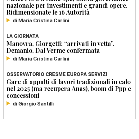
nazionale per investimenti e grandi opere.
Ridimensionate le 16 Autorità
di Maria Cristina Carlini
LA GIORNATA
Manovra, Giorgetti: “arrivati in vetta”.
Demanio, Dal Verme confermata
di Maria Cristina Carlini
OSSERVATORIO CRESME EUROPA SERVIZI
Gare di appalti di lavori tradizionali in calo
nel 2025 (ma recupera Anas), boom di Ppp e
concessioni
di Giorgio Santilli