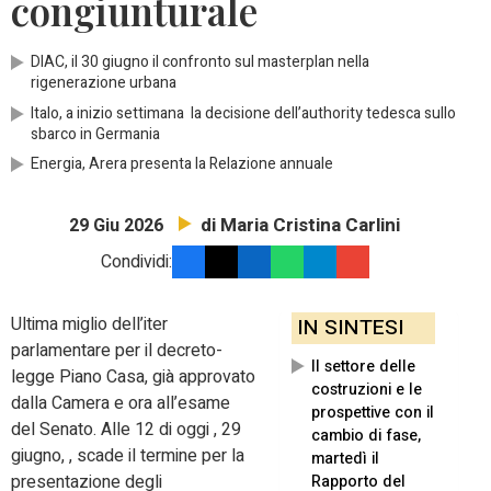
congiunturale
DIAC, il 30 giugno il confronto sul masterplan nella
rigenerazione urbana
Italo, a inizio settimana la decisione dell’authority tedesca sullo
sbarco in Germania
Energia, Arera presenta la Relazione annuale
di Maria Cristina Carlini
29 Giu 2026
Condividi:
Ultima miglio dell’iter
IN SINTESI
parlamentare per il decreto-
Il settore delle
legge Piano Casa, già approvato
costruzioni e le
dalla Camera e ora all’esame
prospettive con il
del Senato. Alle 12 di oggi , 29
cambio di fase,
giugno, , scade il termine per la
martedì il
presentazione degli
Rapporto del