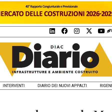
INTERVENTI
DIARIO DEI NUOVI APPALTI
RIGEN