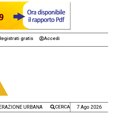
Registrati gratis
Accedi
CERCA
7 Ago 2026
ERAZIONE URBANA