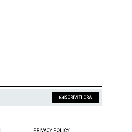
ISCRIVITI ORA
I
PRIVACY POLICY