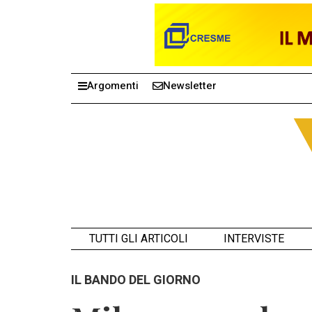
Argomenti
Newsletter
TUTTI GLI ARTICOLI
INTERVISTE
IL BANDO DEL GIORNO