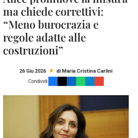
ma chiede correttivi:
“Meno burocrazia e
regole adatte alle
costruzioni”
di Maria Cristina Carlini
26 Giu 2026
Condividi: