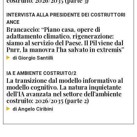
costruito: 2026/2035 (parte 3)
INTERVISTA ALLA PRESIDENTE DEI COSTRUTTORI
ANCE
Brancaccio: “Piano casa, opere di
adattamento climatico, rigenerazione:
siamo al servizio del Paese. Il Pil viene dal
Pnrr, la manovra l’ha salvato in extremis”
di Giorgio Santilli
IA E AMBIENTE COSTRUITO/2
La transizione dal modello informativo al
modello cognitivo. La natura inquietante
dell’IA avanzata nel settore dell’ambiente
costruito: 2026/2035 (parte 2)
di Angelo Ciribini