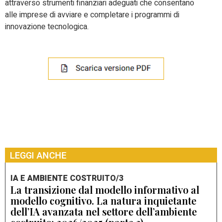
attraverso strumenti finanziari adeguati che consentano
alle imprese di avviare e completare i programmi di
innovazione tecnologica.
LEGGI ANCHE
IA E AMBIENTE COSTRUITO/3
La transizione dal modello informativo al
modello cognitivo. La natura inquietante
dell’IA avanzata nel settore dell’ambiente