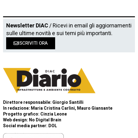
Newsletter DIAC
/ Ricevi in email gli aggiornamenti
sulle ultime novità e sui temi più importanti.
ISCRIVITI ORA
Direttore responsabile: Giorgio Santilli
In redazione: Maria Cristina Carlini, Mauro Giansante
Progetto grafico: Cinzia Leone
Web design:
No Digital Brain
Social media partner:
DOL