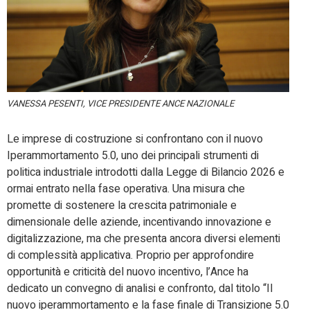
VANESSA PESENTI, VICE PRESIDENTE ANCE NAZIONALE
Le imprese di costruzione si confrontano con il nuovo
Iperammortamento 5.0, uno dei principali strumenti di
politica industriale introdotti dalla Legge di Bilancio 2026 e
ormai entrato nella fase operativa. Una misura che
promette di sostenere la crescita patrimoniale e
dimensionale delle aziende, incentivando innovazione e
digitalizzazione, ma che presenta ancora diversi elementi
di complessità applicativa. Proprio per approfondire
opportunità e criticità del nuovo incentivo, l’Ance ha
dedicato un convegno di analisi e confronto, dal titolo “Il
nuovo iperammortamento e la fase finale di Transizione 5.0