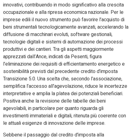
innovativi, contribuendo in modo significativo alla crescita
occupazionale e alla ripresa economica nazionale. Per le
imprese edili il nuovo strumento può favorire l’acquisto di
beni strumentali tecnologicamente avanzati, accelerando la
diffusione di macchinari evoluti, software gestionali,
tecnologie digitali e sistemi di automazione dei processi
produttivi e dei cantieri. Tra gli aspetti maggiormente
apprezzati dall’Ance, indicati da Pesenti, figura
l’eliminazione dei requisiti di efficientamento energetico e
sostenibilità previsti dal precedente credito d’imposta
Transizione 5.0. Una scelta che, secondo l’associazione,
semplifica l’accesso all’agevolazione, riduce le incertezze
interpretative e amplia la platea dei potenziali beneficiari.
Positiva anche la revisione delle tabelle dei beni
agevolabili, in particolare per quanto riguarda gli
investimenti immateriali e digitali, ritenuta più coerente con
le attuali esigenze di innovazione delle imprese.
Sebbene il passaggio dal credito d’imposta alla