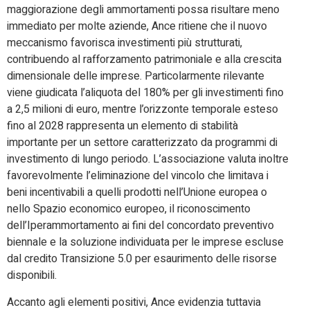
maggiorazione degli ammortamenti possa risultare meno
immediato per molte aziende, Ance ritiene che il nuovo
meccanismo favorisca investimenti più strutturati,
contribuendo al rafforzamento patrimoniale e alla crescita
dimensionale delle imprese. Particolarmente rilevante
viene giudicata l’aliquota del 180% per gli investimenti fino
a 2,5 milioni di euro, mentre l’orizzonte temporale esteso
fino al 2028 rappresenta un elemento di stabilità
importante per un settore caratterizzato da programmi di
investimento di lungo periodo. L’associazione valuta inoltre
favorevolmente l’eliminazione del vincolo che limitava i
beni incentivabili a quelli prodotti nell’Unione europea o
nello Spazio economico europeo, il riconoscimento
dell’Iperammortamento ai fini del concordato preventivo
biennale e la soluzione individuata per le imprese escluse
dal credito Transizione 5.0 per esaurimento delle risorse
disponibili.
Accanto agli elementi positivi, Ance evidenzia tuttavia