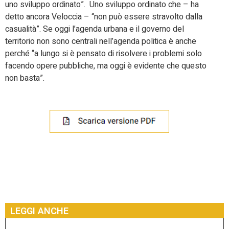
uno sviluppo ordinato”. Uno sviluppo ordinato che – ha
detto ancora Veloccia – “non può essere stravolto dalla
casualità”. Se oggi l’agenda urbana e il governo del
territorio non sono centrali nell’agenda politica è anche
perché “a lungo si è pensato di risolvere i problemi solo
facendo opere pubbliche, ma oggi è evidente che questo
non basta”.
LEGGI ANCHE