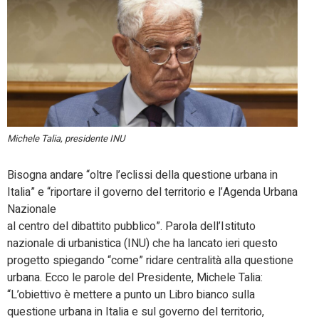
Michele Talia, presidente INU
Bisogna andare “oltre l’eclissi della questione urbana in
Italia” e “riportare il governo del territorio e l’Agenda Urbana
Nazionale
al centro del dibattito pubblico”. Parola dell’Istituto
nazionale di urbanistica (INU) che ha lancato ieri questo
progetto spiegando “come” ridare centralità alla questione
urbana. Ecco le parole del Presidente, Michele Talia:
“L’obiettivo è mettere a punto un Libro bianco sulla
questione urbana in Italia e sul governo del territorio,