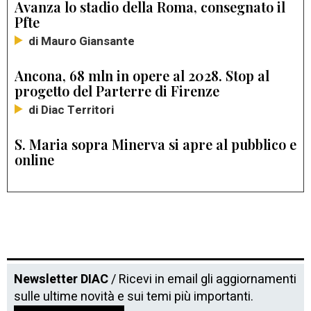
Avanza lo stadio della Roma, consegnato il
Pfte
di Mauro Giansante
Ancona, 68 mln in opere al 2028. Stop al
progetto del Parterre di Firenze
di Diac Territori
S. Maria sopra Minerva si apre al pubblico e
online
Newsletter DIAC
/ Ricevi in email gli aggiornamenti
sulle ultime novità e sui temi più importanti.