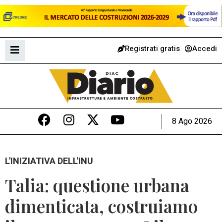
Registrati gratis
Accedi
8 Ago 2026
L'INIZIATIVA DELL'INU
Talia: questione urbana
dimenticata, costruiamo