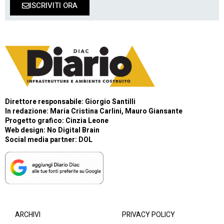
ISCRIVITI ORA
Direttore responsabile: Giorgio Santilli
In redazione: Maria Cristina Carlini, Mauro Giansante
Progetto grafico: Cinzia Leone
Web design:
No Digital Brain
Social media partner:
DOL
ARCHIVI
PRIVACY POLICY