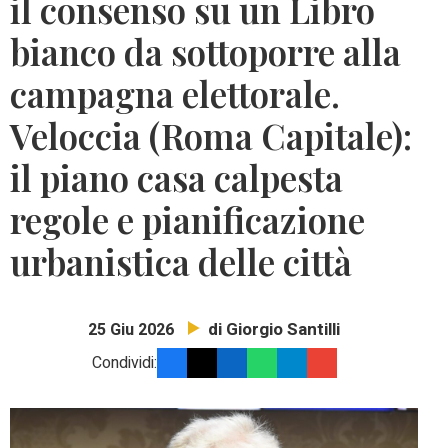
il consenso su un Libro
bianco da sottoporre alla
campagna elettorale.
Veloccia (Roma Capitale):
il piano casa calpesta
regole e pianificazione
urbanistica delle città
di Giorgio Santilli
25 Giu 2026
Condividi: