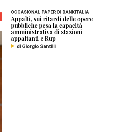
OCCASIONAL PAPER DI BANKITALIA
Appalti, sui ritardi delle opere
pubbliche pesa la capacità
amministrativa di stazioni
appaltanti e Rup
di Giorgio Santilli