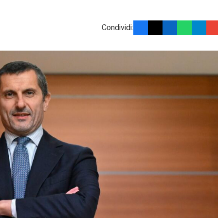
Condividi: