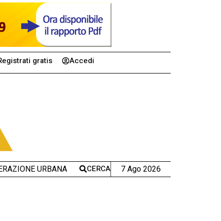
Registrati gratis
Accedi
CERCA
7 Ago 2026
ERAZIONE URBANA