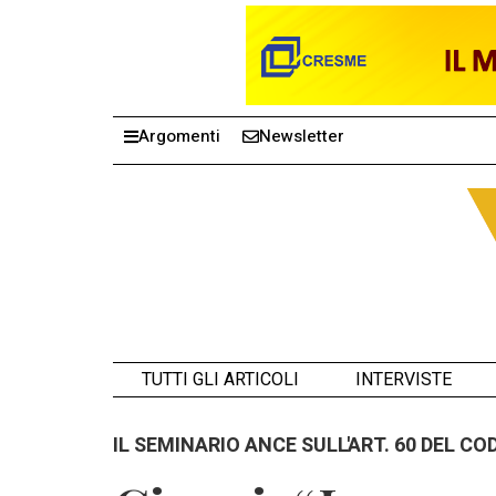
Argomenti
Newsletter
TUTTI GLI ARTICOLI
INTERVISTE
IL SEMINARIO ANCE SULL'ART. 60 DEL CO