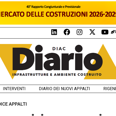
INTERVENTI
DIARIO DEI NUOVI APPALTI
RIGEN
DICE APPALTI