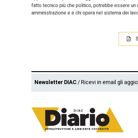
fatto tecnico più che politico, potrebbe essere un 
amministrazione e e chi opera nel sistema dei lavor
Newsletter DIAC
/ Ricevi in email gli aggi