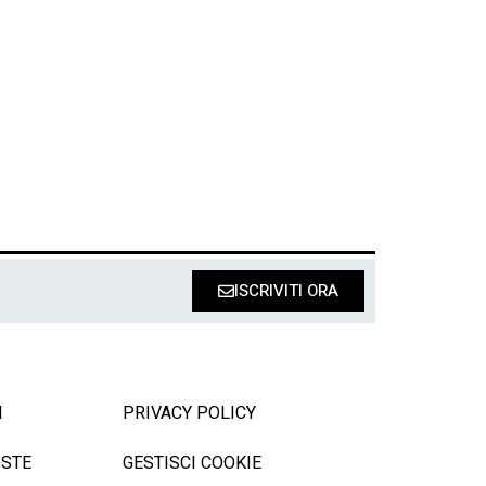
ISCRIVITI ORA
I
PRIVACY POLICY
ISTE
GESTISCI COOKIE