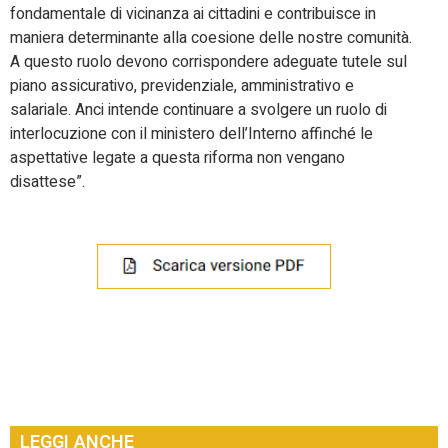
fondamentale di vicinanza ai cittadini e contribuisce in
maniera determinante alla coesione delle nostre comunità.
A questo ruolo devono corrispondere adeguate tutele sul
piano assicurativo, previdenziale, amministrativo e
salariale. Anci intende continuare a svolgere un ruolo di
interlocuzione con il ministero dell’Interno affinché le
aspettative legate a questa riforma non vengano
disattese”.
LEGGI ANCHE