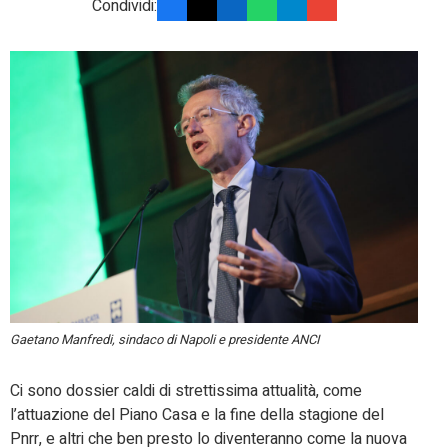
Condividi:
Gaetano Manfredi, sindaco di Napoli e presidente ANCI
Ci sono dossier caldi di strettissima attualità, come
l’attuazione del Piano Casa e la fine della stagione del
Pnrr, e altri che ben presto lo diventeranno come la nuova