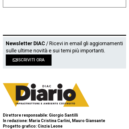
Newsletter DIAC
/ Ricevi in email gli aggiornamenti
sulle ultime novità e sui temi più importanti.
ISCRIVITI ORA
Direttore responsabile: Giorgio Santilli
In redazione: Maria Cristina Carlini, Mauro Giansante
Progetto grafico: Cinzia Leone