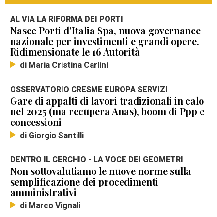
AL VIA LA RIFORMA DEI PORTI
Nasce Porti d’Italia Spa, nuova governance
nazionale per investimenti e grandi opere.
Ridimensionate le 16 Autorità
di Maria Cristina Carlini
OSSERVATORIO CRESME EUROPA SERVIZI
Gare di appalti di lavori tradizionali in calo
nel 2025 (ma recupera Anas), boom di Ppp e
concessioni
di Giorgio Santilli
DENTRO IL CERCHIO - LA VOCE DEI GEOMETRI
Non sottovalutiamo le nuove norme sulla
semplificazione dei procedimenti
amministrativi
di Marco Vignali