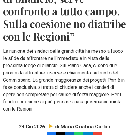
confronto a tutto campo.
Sulla coesione no diatribe
con le Regioni”
La riunione dei sindaci delle grandi città ha messo a fuoco
le sfide da affrontare nell’immediato e in vista della
prossima legge di bilancio. Sul Piano Casa, ci sono due
priorità da affrontare: risorse e chiarimento sul ruolo del
Commissario. La grande maggioranza dei progetti Pnrr è in
fase conclusiva, si tratta di chiudere anche i cantieri di
opere non completate per cause di forza maggiore. Per i
fondi di coesione si può pensare a una governance mista
con le Regioni
di Maria Cristina Carlini
24 Giu 2026