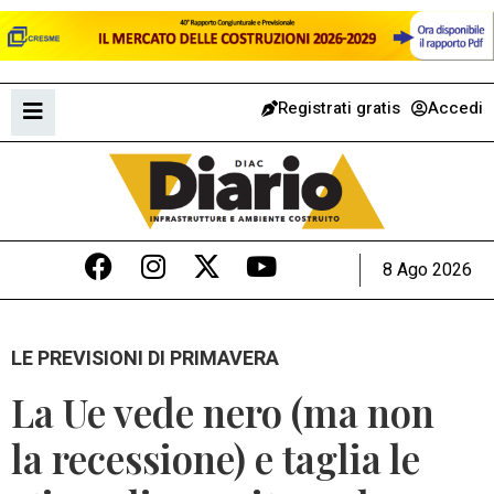
Registrati gratis
Accedi
8 Ago 2026
LE PREVISIONI DI PRIMAVERA
La Ue vede nero (ma non
la recessione) e taglia le