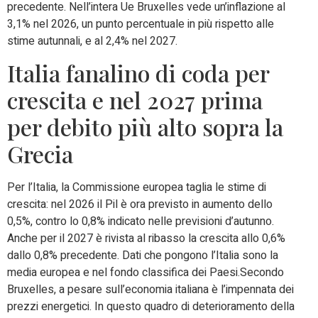
precedente. Nell’intera Ue Bruxelles vede un’inflazione al
3,1% nel 2026, un punto percentuale in più rispetto alle
stime autunnali, e al 2,4% nel 2027.
Italia fanalino di coda per
crescita e nel 2027 prima
per debito più alto sopra la
Grecia
Per l’Italia, la Commissione europea taglia le stime di
crescita: nel 2026 il Pil è ora previsto in aumento dello
0,5%, contro lo 0,8% indicato nelle previsioni d’autunno.
Anche per il 2027 è rivista al ribasso la crescita allo 0,6%
dallo 0,8% precedente. Dati che pongono l’Italia sono la
media europea e nel fondo classifica dei Paesi.Secondo
Bruxelles, a pesare sull’economia italiana è l’impennata dei
prezzi energetici. In questo quadro di deterioramento della