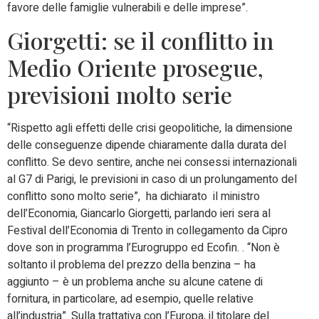
favore delle famiglie vulnerabili e delle imprese”.
Giorgetti: se il conflitto in
Medio Oriente prosegue,
previsioni molto serie
“Rispetto agli effetti delle crisi geopolitiche, la dimensione
delle conseguenze dipende chiaramente dalla durata del
conflitto. Se devo sentire, anche nei consessi internazionali
al G7 di Parigi, le previsioni in caso di un prolungamento del
conflitto sono molto serie”, ha dichiarato il ministro
dell’Economia, Giancarlo Giorgetti, parlando ieri sera al
Festival dell’Economia di Trento in collegamento da Cipro
dove son in programma l’Eurogruppo ed Ecofin. . “Non è
soltanto il problema del prezzo della benzina – ha
aggiunto – è un problema anche su alcune catene di
fornitura, in particolare, ad esempio, quelle relative
all’industria”. Sulla trattativa con l’Europa, il titolare del