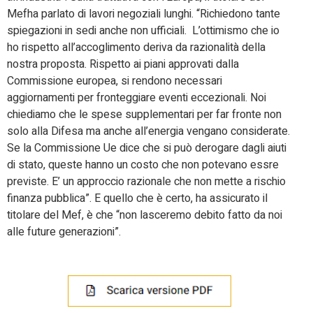
Mefha parlato di lavori negoziali lunghi. “Richiedono tante
spiegazioni in sedi anche non ufficiali. L’ottimismo che io
ho rispetto all’accoglimento deriva da razionalità della
nostra proposta. Rispetto ai piani approvati dalla
Commissione europea, si rendono necessari
aggiornamenti per fronteggiare eventi eccezionali. Noi
chiediamo che le spese supplementari per far fronte non
solo alla Difesa ma anche all’energia vengano considerate.
Se la Commissione Ue dice che si può derogare dagli aiuti
di stato, queste hanno un costo che non potevano essre
previste. E’ un approccio razionale che non mette a rischio
finanza pubblica”. E quello che è certo, ha assicurato il
titolare del Mef, è che “non lasceremo debito fatto da noi
alle future generazioni”.