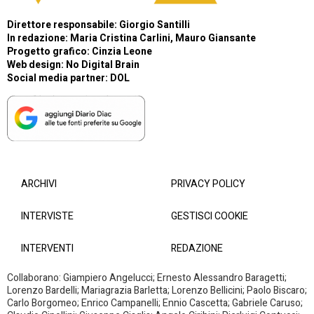
Direttore responsabile: Giorgio Santilli
In redazione: Maria Cristina Carlini, Mauro Giansante
Progetto grafico: Cinzia Leone
Web design:
No Digital Brain
Social media partner:
DOL
ARCHIVI
PRIVACY POLICY
INTERVISTE
GESTISCI COOKIE
INTERVENTI
REDAZIONE
Collaborano: Giampiero Angelucci; Ernesto Alessandro Baragetti;
Lorenzo Bardelli; Mariagrazia Barletta; Lorenzo Bellicini; Paolo Biscaro;
Carlo Borgomeo; Enrico Campanelli; Ennio Cascetta; Gabriele Caruso;