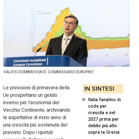
VALDIS DOMBROVSKIS, COMMISSARIO EUROPEO
Le previsioni di primavera della
IN SINTESI
Ue prospettano un gelido
Italia fanalino di
inverno per l’economia del
coda per
Vecchio Continente, archiviando
crescita e nel
le aspettative di inizio anno di
2027 prima per
una crescita più sostenuta del
debito più alto
previsto. Dopo i ripetuti
sopra la Grecia