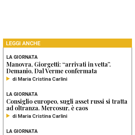
LEGGI ANCHE
LA GIORNATA
Manovra, Giorgetti: “arrivati in vetta”.
Demanio, Dal Verme confermata
di Maria Cristina Carlini
LA GIORNATA
Consiglio europeo, sugli asset russi si tratta
ad oltranza. Mercosur, è caos
di Maria Cristina Carlini
LA GIORNATA