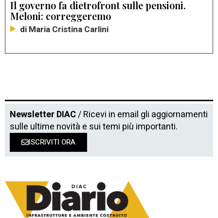
Il governo fa dietrofront sulle pensioni.
Meloni: correggeremo
di Maria Cristina Carlini
Newsletter DIAC
/ Ricevi in email gli aggiornamenti
sulle ultime novità e sui temi più importanti.
ISCRIVITI ORA