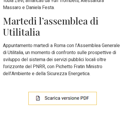
Tobia Zevi, affiancati da Yuri Trombetti, Alessandra
Massaro e Daniela Festa.
Martedi l’assemblea di
Utilitalia
Appuntamento martedì a Roma con l’Assemblea Generale
di Utilitalia, un momento di confronto sulle prospettive di
sviluppo del sistema dei servizi pubblici locali oltre
l’orizzonte del PNRR, con Pichetto Fratin Ministro
dell’Ambiente e della Sicurezza Energetica.