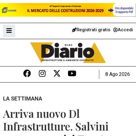
Registrati gratis
Accedi
8 Ago 2026
LA SETTIMANA
Arriva nuovo Dl
Infrastrutture. Salvini