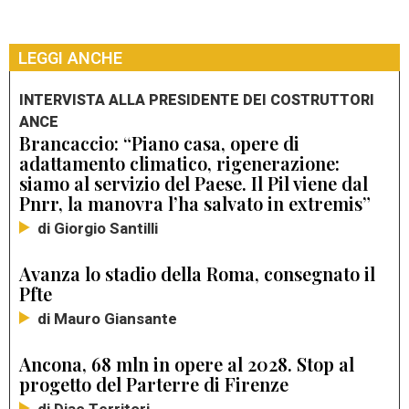
LEGGI ANCHE
INTERVISTA ALLA PRESIDENTE DEI COSTRUTTORI
ANCE
Brancaccio: “Piano casa, opere di
adattamento climatico, rigenerazione:
siamo al servizio del Paese. Il Pil viene dal
Pnrr, la manovra l’ha salvato in extremis”
di Giorgio Santilli
Avanza lo stadio della Roma, consegnato il
Pfte
di Mauro Giansante
Ancona, 68 mln in opere al 2028. Stop al
progetto del Parterre di Firenze