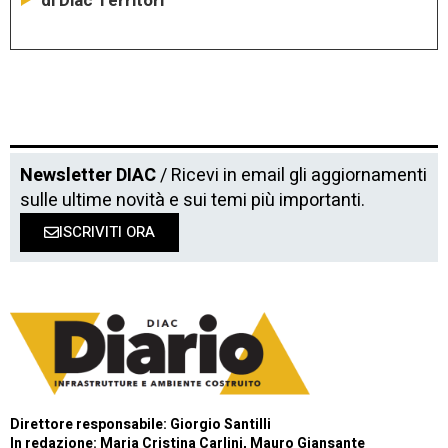
di Diac Territori
Newsletter DIAC
/ Ricevi in email gli aggiornamenti
sulle ultime novità e sui temi più importanti.
ISCRIVITI ORA
Direttore responsabile: Giorgio Santilli
In redazione: Maria Cristina Carlini, Mauro Giansante