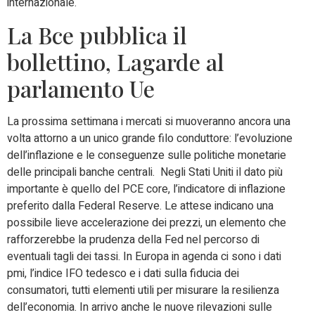
internazionale.
La Bce pubblica il
bollettino, Lagarde al
parlamento Ue
La prossima settimana i mercati si muoveranno ancora una
volta attorno a un unico grande filo conduttore: l’evoluzione
dell’inflazione e le conseguenze sulle politiche monetarie
delle principali banche centrali. Negli Stati Uniti il dato più
importante è quello del PCE core, l’indicatore di inflazione
preferito dalla Federal Reserve. Le attese indicano una
possibile lieve accelerazione dei prezzi, un elemento che
rafforzerebbe la prudenza della Fed nel percorso di
eventuali tagli dei tassi. In Europa in agenda ci sono i dati
pmi, l’indice IFO tedesco e i dati sulla fiducia dei
consumatori, tutti elementi utili per misurare la resilienza
dell’economia. In arrivo anche le nuove rilevazioni sulle