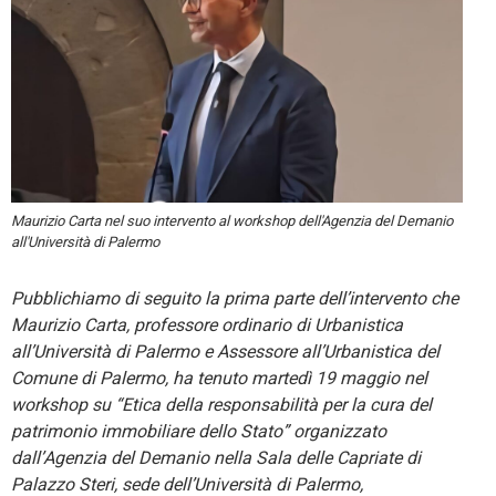
Maurizio Carta nel suo intervento al workshop dell'Agenzia del Demanio
all'Università di Palermo
Pubblichiamo di seguito la prima parte dell’intervento che
Maurizio Carta, professore ordinario di Urbanistica
all’Università di Palermo e Assessore all’Urbanistica del
Comune di Palermo, ha tenuto martedì 19 maggio nel
workshop su “Etica della responsabilità per la cura del
patrimonio immobiliare dello Stato” organizzato
dall’Agenzia del Demanio nella Sala delle Capriate di
Palazzo Steri, sede dell’Università di Palermo,