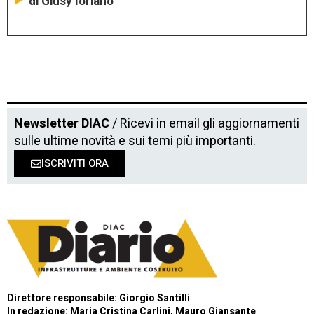
di Giusy Iorlano
Newsletter DIAC
/ Ricevi in email gli aggiornamenti
sulle ultime novità e sui temi più importanti.
ISCRIVITI ORA
Direttore responsabile: Giorgio Santilli
In redazione: Maria Cristina Carlini, Mauro Giansante