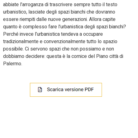
abbiate l’arroganza di trascrivere sempre tutto il testo
urbanistico, lasciate degli spazi bianchi che dovranno
essere riempiti dalle nuove generazioni. Allora capite
quanto è complesso fare l’urbanistica degli spazi bianchi?
Perché invece l’urbanistica tendeva a occupare
tradizionalmente e convenzionalmente tutto lo spazio
possibile. Ci servono spazi che non possiamo e non
dobbiamo decidere: questa è la cornice del Piano città di
Palermo.