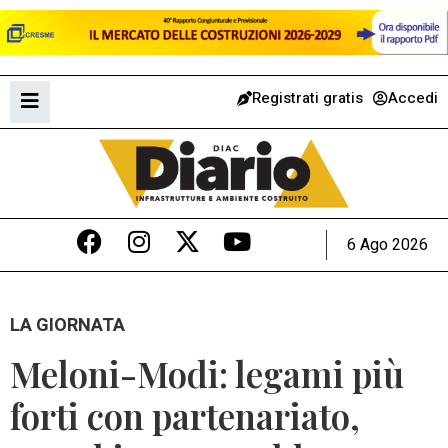
Registrati gratis
Accedi
6 Ago 2026
LA GIORNATA
Meloni-Modi: legami più
forti con partenariato,