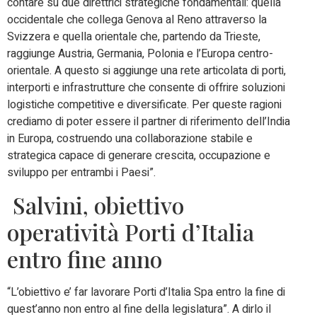
contare su due direttrici strategiche fondamentali: quella
occidentale che collega Genova al Reno attraverso la
Svizzera e quella orientale che, partendo da Trieste,
raggiunge Austria, Germania, Polonia e l’Europa centro-
orientale. A questo si aggiunge una rete articolata di porti,
interporti e infrastrutture che consente di offrire soluzioni
logistiche competitive e diversificate. Per queste ragioni
crediamo di poter essere il partner di riferimento dell’India
in Europa, costruendo una collaborazione stabile e
strategica capace di generare crescita, occupazione e
sviluppo per entrambi i Paesi”.
Salvini, obiettivo
operatività Porti d’Italia
entro fine anno
“L’obiettivo e’ far lavorare Porti d’Italia Spa entro la fine di
quest’anno non entro al fine della legislatura”. A dirlo il