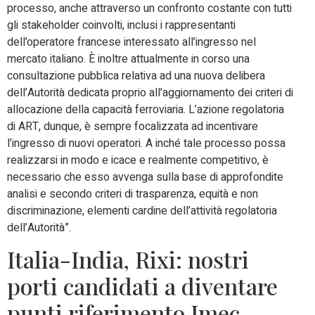
processo, anche attraverso un confronto costante con tutti
gli stakeholder coinvolti, inclusi i rappresentanti
dell’operatore francese interessato all’ingresso nel
mercato italiano. È inoltre attualmente in corso una
consultazione pubblica relativa ad una nuova delibera
dell’Autorità dedicata proprio all’aggiornamento dei criteri di
allocazione della capacità ferroviaria. L’azione regolatoria
di ART, dunque, è sempre focalizzata ad incentivare
l’ingresso di nuovi operatori. A inché tale processo possa
realizzarsi in modo e icace e realmente competitivo, è
necessario che esso avvenga sulla base di approfondite
analisi e secondo criteri di trasparenza, equità e non
discriminazione, elementi cardine dell’attività regolatoria
dell’Autorità”.
Italia-India, Rixi: nostri
porti candidati a diventare
punti riferimento Imec