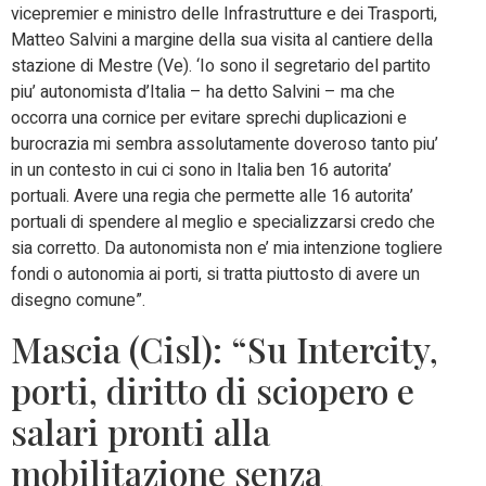
vicepremier e ministro delle Infrastrutture e dei Trasporti,
Matteo Salvini a margine della sua visita al cantiere della
stazione di Mestre (Ve). ‘Io sono il segretario del partito
piu’ autonomista d’Italia – ha detto Salvini – ma che
occorra una cornice per evitare sprechi duplicazioni e
burocrazia mi sembra assolutamente doveroso tanto piu’
in un contesto in cui ci sono in Italia ben 16 autorita’
portuali. Avere una regia che permette alle 16 autorita’
portuali di spendere al meglio e specializzarsi credo che
sia corretto. Da autonomista non e’ mia intenzione togliere
fondi o autonomia ai porti, si tratta piuttosto di avere un
disegno comune”.
Mascia (Cisl): “Su Intercity,
porti, diritto di sciopero e
salari pronti alla
mobilitazione senza