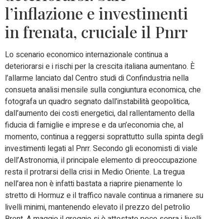
l’inflazione e investimenti
in frenata, cruciale il Pnrr
Lo scenario economico internazionale continua a
deteriorarsi e i rischi per la crescita italiana aumentano. È
l’allarme lanciato dal Centro studi di Confindustria nella
consueta analisi mensile sulla congiuntura economica, che
fotografa un quadro segnato dall’instabilità geopolitica,
dall’aumento dei costi energetici, dal rallentamento della
fiducia di famiglie e imprese e da un’economia che, al
momento, continua a reggersi soprattutto sulla spinta degli
investimenti legati al Pnrr. Secondo gli economisti di viale
dell’Astronomia, il principale elemento di preoccupazione
resta il protrarsi della crisi in Medio Oriente. La tregua
nell’area non è infatti bastata a riaprire pienamente lo
stretto di Hormuz e il traffico navale continua a rimanere su
livelli minimi, mantenendo elevato il prezzo del petrolio