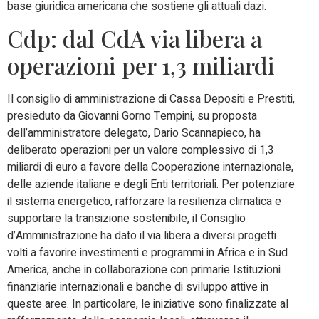
base giuridica americana che sostiene gli attuali dazi.
Cdp: dal CdA via libera a
operazioni per 1,3 miliardi
Il consiglio di amministrazione di Cassa Depositi e Prestiti,
presieduto da Giovanni Gorno Tempini, su proposta
dell’amministratore delegato, Dario Scannapieco, ha
deliberato operazioni per un valore complessivo di 1,3
miliardi di euro a favore della Cooperazione internazionale,
delle aziende italiane e degli Enti territoriali. Per potenziare
il sistema energetico, rafforzare la resilienza climatica e
supportare la transizione sostenibile, il Consiglio
d’Amministrazione ha dato il via libera a diversi progetti
volti a favorire investimenti e programmi in Africa e in Sud
America, anche in collaborazione con primarie Istituzioni
finanziarie internazionali e banche di sviluppo attive in
queste aree. In particolare, le iniziative sono finalizzate al