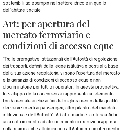
sostenibili, ad esempio nel settore idrico e in quello
dell’abitare sociale.
Art: per apertura del
mercato ferroviario e
condizioni di accesso eque
“Tra le prerogative istituzionali dell’Autorità di regolazione
dei trasporti, definiti dalla legge istitutiva e posti alla base
della sua azione regolatoria, vi sono l’apertura del mercato
e la garanzia di condizioni di accesso eque e non
discriminatorie per tutti gli operatori. In questa prospettiva,
lo sviluppo della concorrenza rappresenta un elemento
fondamentale anche ai fini del miglioramento della qualità
dei servizi o erti ai passeggeri, altro pilastro del mandato
istituzionale dell’Autorità”. Ad affermarlo è la stessa Art in
un a nota in merito ad alcune recenti ricostruzioni apparse
sulla stampa, che attribuiscono all’Autorità, con riferimento