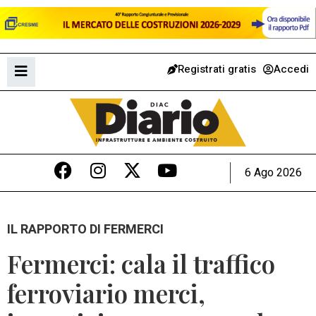
Registrati gratis
Accedi
6 Ago 2026
IL RAPPORTO DI FERMERCI
Fermerci: cala il traffico
ferroviario merci,