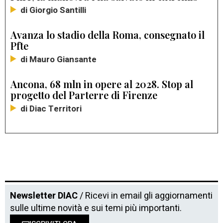
di Giorgio Santilli
Avanza lo stadio della Roma, consegnato il
Pfte
di Mauro Giansante
Ancona, 68 mln in opere al 2028. Stop al
progetto del Parterre di Firenze
di Diac Territori
Newsletter DIAC
/ Ricevi in email gli aggiornamenti
sulle ultime novità e sui temi più importanti.