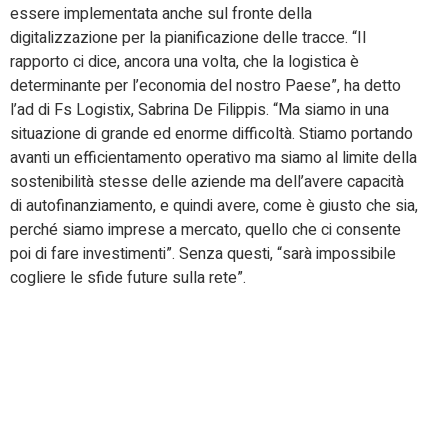
essere implementata anche sul fronte della
digitalizzazione per la pianificazione delle tracce. “Il
rapporto ci dice, ancora una volta, che la logistica è
determinante per l’economia del nostro Paese”, ha detto
l’ad di Fs Logistix, Sabrina De Filippis. “Ma siamo in una
situazione di grande ed enorme difficoltà. Stiamo portando
avanti un efficientamento operativo ma siamo al limite della
sostenibilità stesse delle aziende ma dell’avere capacità
di autofinanziamento, e quindi avere, come è giusto che sia,
perché siamo imprese a mercato, quello che ci consente
poi di fare investimenti”. Senza questi, “sarà impossibile
cogliere le sfide future sulla rete”.