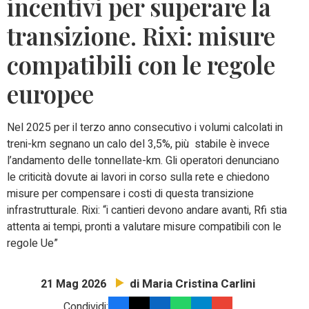
incentivi per superare la
transizione. Rixi: misure
compatibili con le regole
europee
Nel 2025 per il terzo anno consecutivo i volumi calcolati in
treni-km segnano un calo del 3,5%, più stabile è invece
l’andamento delle tonnellate-km. Gli operatori denunciano
le criticità dovute ai lavori in corso sulla rete e chiedono
misure per compensare i costi di questa transizione
infrastrutturale. Rixi: “i cantieri devono andare avanti, Rfi stia
attenta ai tempi, pronti a valutare misure compatibili con le
regole Ue”
di Maria Cristina Carlini
21 Mag 2026
Condividi: