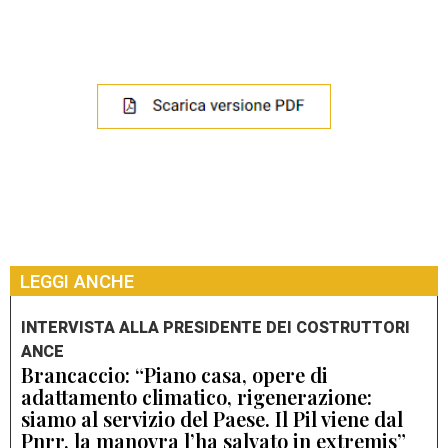
LEGGI ANCHE
INTERVISTA ALLA PRESIDENTE DEI COSTRUTTORI
ANCE
Brancaccio: “Piano casa, opere di
adattamento climatico, rigenerazione:
siamo al servizio del Paese. Il Pil viene dal
Pnrr, la manovra l’ha salvato in extremis”