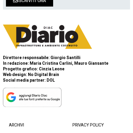
ISCRIVITI ORA
Direttore responsabile: Giorgio Santilli
In redazione: Maria Cristina Carlini, Mauro Giansante
Progetto grafico: Cinzia Leone
Web design:
No Digital Brain
Social media partner:
DOL
ARCHIVI
PRIVACY POLICY