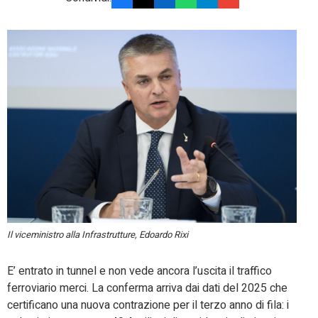
Il viceministro alla Infrastrutture, Edoardo Rixi
E’ entrato in tunnel e non vede ancora l’uscita il traffico
ferroviario merci. La conferma arriva dai dati del 2025 che
certificano una nuova contrazione per il terzo anno di fila: i