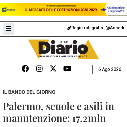
Registrati gratis
Accedi
6 Ago 2026
IL BANDO DEL GIORNO
Palermo, scuole e asili in
manutenzione: 17,2mln