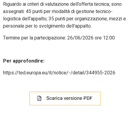
Riguardo ai criteri di valutazione dell’offerta tecnica, sono
assegnati: 45 punti per modalità di gestione tecnico-
logistica dell’appalto; 35 punti per organizzazione, mezzi e
personale per lo svolgimento dell’appalto.
Termine per la partecipazione: 26/06/2026 ore 12:00
Per approfondire:
https://ted.europa.eu/it/notice/-/detail/344955-2026