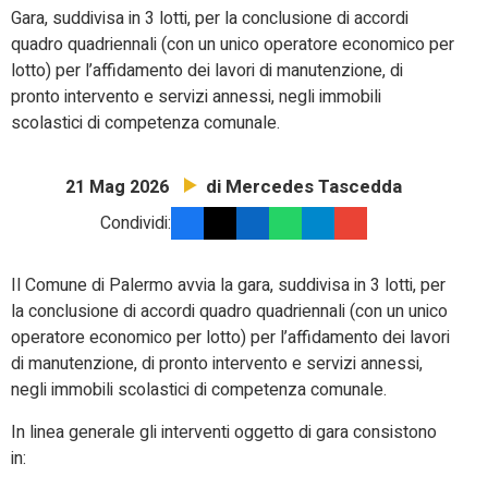
G
ara, suddivisa in 3 lotti, per la conclusione di accordi
quadro quadriennali (con un unico operatore economico per
lotto) per l’affidamento dei lavori di manutenzione, di
pronto intervento e servizi annessi, negli immobili
scolastici di competenza comunale.
di Mercedes Tascedda
21 Mag 2026
Condividi:
Il Comune di Palermo avvia la gara, suddivisa in 3 lotti, per
la conclusione di accordi quadro quadriennali (con un unico
operatore economico per lotto) per l’affidamento dei lavori
di manutenzione, di pronto intervento e servizi annessi,
negli immobili scolastici di competenza comunale.
In linea generale gli interventi oggetto di gara consistono
in: