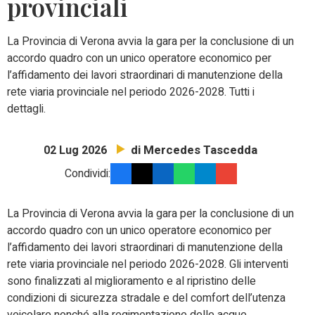
provinciali
La Provincia di Verona avvia la gara per la conclusione di un
accordo quadro con un unico operatore economico per
l’affidamento dei lavori straordinari di manutenzione della
rete viaria provinciale nel periodo 2026-2028. Tutti i
dettagli.
di Mercedes Tascedda
02 Lug 2026
Condividi:
La Provincia di Verona avvia la gara per la conclusione di un
accordo quadro con un unico operatore economico per
l’affidamento dei lavori straordinari di manutenzione della
rete viaria provinciale nel periodo 2026-2028. Gli interventi
sono finalizzati al miglioramento e al ripristino delle
condizioni di sicurezza stradale e del comfort dell’utenza