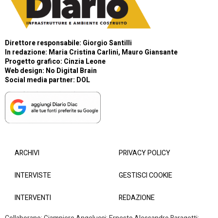
Direttore responsabile: Giorgio Santilli
In redazione: Maria Cristina Carlini, Mauro Giansante
Progetto grafico: Cinzia Leone
Web design:
No Digital Brain
Social media partner:
DOL
ARCHIVI
PRIVACY POLICY
INTERVISTE
GESTISCI COOKIE
INTERVENTI
REDAZIONE