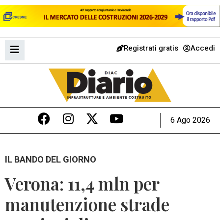
Registrati gratis
Accedi
6 Ago 2026
IL BANDO DEL GIORNO
Verona: 11,4 mln per
manutenzione strade