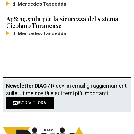
di Mercedes Tascedda
ApS: 19,5mln per la sicurezza del sistema
Cicolano Turanense
di Mercedes Tascedda
Newsletter DIAC
/ Ricevi in email gli aggiornamenti
sulle ultime novità e sui temi più importanti.
ISCRIVITI ORA