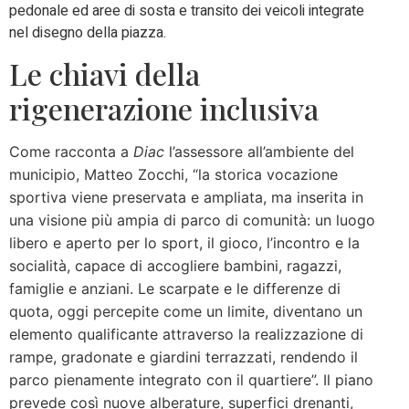
pedonale ed aree di sosta e transito dei veicoli integrate
nel disegno della piazza.
Le chiavi della
rigenerazione inclusiva
Come racconta a
Diac
l’assessore all’ambiente del
municipio, Matteo Zocchi, “la storica vocazione
sportiva viene preservata e ampliata, ma inserita in
una visione più ampia di parco di comunità: un luogo
libero e aperto per lo sport, il gioco, l’incontro e la
socialità, capace di accogliere bambini, ragazzi,
famiglie e anziani. Le scarpate e le differenze di
quota, oggi percepite come un limite, diventano un
elemento qualificante attraverso la realizzazione di
rampe, gradonate e giardini terrazzati, rendendo il
parco pienamente integrato con il quartiere”. Il piano
prevede così nuove alberature, superfici drenanti,