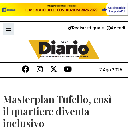
Registrati gratis
Accedi
7 Ago 2026
Masterplan Tufello, così
il quartiere diventa
inclusivo