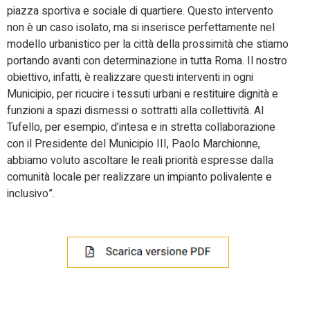
piazza sportiva e sociale di quartiere. Questo intervento
non è un caso isolato, ma si inserisce perfettamente nel
modello urbanistico per la città della prossimità che stiamo
portando avanti con determinazione in tutta Roma. Il nostro
obiettivo, infatti, è realizzare questi interventi in ogni
Municipio, per ricucire i tessuti urbani e restituire dignità e
funzioni a spazi dismessi o sottratti alla collettività. Al
Tufello, per esempio, d’intesa e in stretta collaborazione
con il Presidente del Municipio III, Paolo Marchionne,
abbiamo voluto ascoltare le reali priorità espresse dalla
comunità locale per realizzare un impianto polivalente e
inclusivo”.