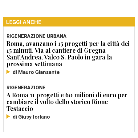
LEGGI ANCHE
RIGENERAZIONE URBANA
Roma, avanzano i 15 progetti per la città dei
15 minuti. Via al cantiere di Gregna
Sant’Andrea, Valco S. Paolo in gara la
prossima settimana
di Mauro Giansante
RIGENERAZIONE
A Roma 11 progetti e 60 milioni di euro per
cambiare il volto dello storico Rione
Testaccio
di Giusy Iorlano