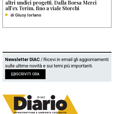
altri undici progetti. Dalla Borsa Merci
all’ex Terim, fino a viale Storchi
di Giusy Iorlano
Newsletter DIAC
/ Ricevi in email gli aggiornamenti
sulle ultime novità e sui temi più importanti.
ISCRIVITI ORA