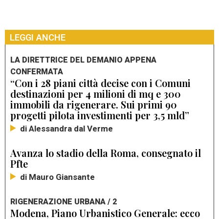
LEGGI ANCHE
LA DIRETTRICE DEL DEMANIO APPENA
CONFERMATA
“Con i 28 piani città decise con i Comuni
destinazioni per 4 milioni di mq e 300
immobili da rigenerare. Sui primi 90
progetti pilota investimenti per 3,5 mld”
di Alessandra dal Verme
Avanza lo stadio della Roma, consegnato il
Pfte
di Mauro Giansante
RIGENERAZIONE URBANA / 2
Modena, Piano Urbanistico Generale: ecco