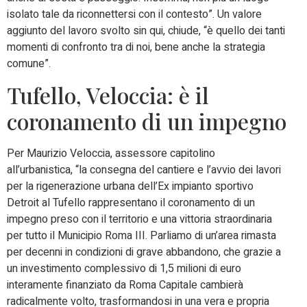
isolato tale da riconnettersi con il contesto”. Un valore
aggiunto del lavoro svolto sin qui, chiude, “è quello dei tanti
momenti di confronto tra di noi, bene anche la strategia
comune”.
Tufello, Veloccia: è il
coronamento di un impegno
Per Maurizio Veloccia, assessore capitolino
all’urbanistica, “la consegna del cantiere e l’avvio dei lavori
per la rigenerazione urbana dell’Ex impianto sportivo
Detroit al Tufello rappresentano il coronamento di un
impegno preso con il territorio e una vittoria straordinaria
per tutto il Municipio Roma III. Parliamo di un’area rimasta
per decenni in condizioni di grave abbandono, che grazie a
un investimento complessivo di 1,5 milioni di euro
interamente finanziato da Roma Capitale cambierà
radicalmente volto, trasformandosi in una vera e propria