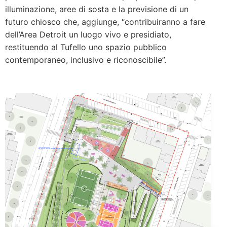
illuminazione, aree di sosta e la previsione di un
futuro chiosco che, aggiunge, “contribuiranno a fare
dell’Area Detroit un luogo vivo e presidiato,
restituendo al Tufello uno spazio pubblico
contemporaneo, inclusivo e riconoscibile”.