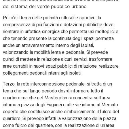
del sistema del verde pubblico urbano
Poi c’è il tema delle polarità culturali e sportive: la
compresenza di più funzioni e dotazioni pubbliche deve
rientrare in un’ottica sinergica che permetta usi molteplici e
che tenendo presente la continuità degli spazi permetta
anche un attraversamento interno degli isolati,
valorizzando la mobilità lenta e pedonale. Si prevede
quindi di mettere in relazione alcuni servizi, trasformare
aree carrabili in nuovi spazi pubblici di relazione, realizzare
collegamenti pedonali interni agli isolati;
Terzo, la rete interconnessione pedonale: si tratta di un
tema che sul lungo periodo dovrà informare tutto il
quartiere ma che nel Masterplan si concentra sull’area
intorno a piazza degli Euganei e alle vie intorno al Mercato
coperto che costituisce anche simbolicamente il fulcro del
quartiere. Si prevede infatti la valorizzazione della piazza
come fulcro del quartiere, con la realizzazione di un’area