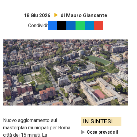
di Mauro Giansante
18 Giu 2026
Condividi:
Nuovo aggiornamento sui
IN SINTESI
masterplan municipali per Roma
Cosa prevede il
città dei 15 minuti. La