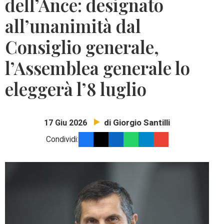
dell’Ance: designato
all’unanimità dal
Consiglio generale,
l’Assemblea generale lo
eleggerà l’8 luglio
di Giorgio Santilli
17 Giu 2026
Condividi: