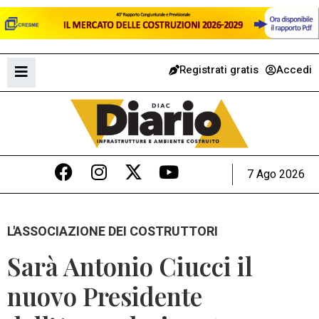
Registrati gratis
Accedi
7 Ago 2026
L'ASSOCIAZIONE DEI COSTRUTTORI
Sarà Antonio Ciucci il
nuovo Presidente