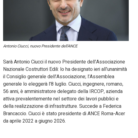
Antonio Ciucci, nuovo Presidente dell'ANCE
Sarà Antonio Ciucci il nuovo Presidente dell’Associazione
Nazionale Costruttori Edili: lo ha designato ieri all’unanimità
il Consiglio generale dell’Associazione; l’Assemblea
generale lo eleggerà l’8 luglio. Ciucci, ingegnere, romano,
56 anni, è amministratore delegato della IRCOP, azienda
attiva prevalentemente nel settore dei lavori pubblici e
della realizzazione di infrastrutture. Succede a Federica
Brancaccio. Ciucci è stato presidente di ANCE Roma-Acer
da aprile 2022 a giugno 2026.