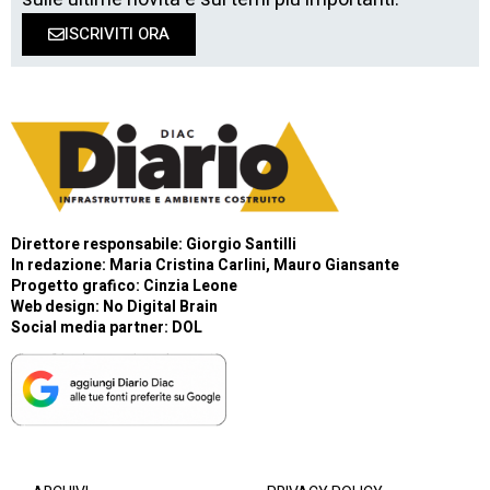
ISCRIVITI ORA
Direttore responsabile: Giorgio Santilli
In redazione: Maria Cristina Carlini, Mauro Giansante
Progetto grafico: Cinzia Leone
Web design:
No Digital Brain
Social media partner:
DOL