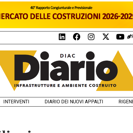
INTERVENTI
DIARIO DEI NUOVI APPALTI
RIGEN