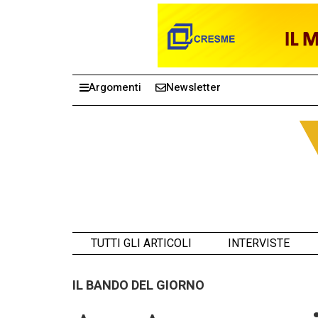
Argomenti
Newsletter
TUTTI GLI ARTICOLI
INTERVISTE
IL BANDO DEL GIORNO