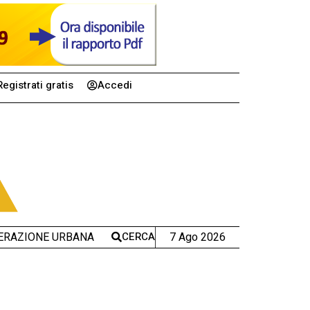
Registrati gratis
Accedi
CERCA
7 Ago 2026
ERAZIONE URBANA