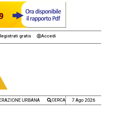
Registrati gratis
Accedi
CERCA
7 Ago 2026
ERAZIONE URBANA