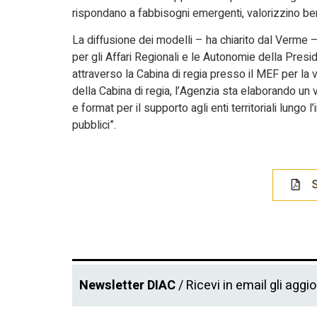
rispondano a fabbisogni emergenti, valorizzino ben
La diffusione dei modelli – ha chiarito dal Verme –
per gli Affari Regionali e le Autonomie della Presid
attraverso la Cabina di regia presso il MEF per la
della Cabina di regia, l’Agenzia sta elaborando un
e format per il supporto agli enti territoriali lungo
pubblici”.
Newsletter DIAC
/ Ricevi in email gli aggi