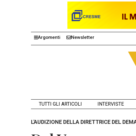
Argomenti
Newsletter
TUTTI GLI ARTICOLI
INTERVISTE
L'AUDIZIONE DELLA DIRETTRICE DEL DEM