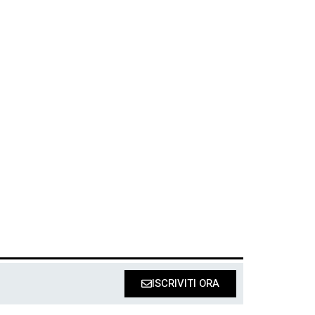
ISCRIVITI ORA