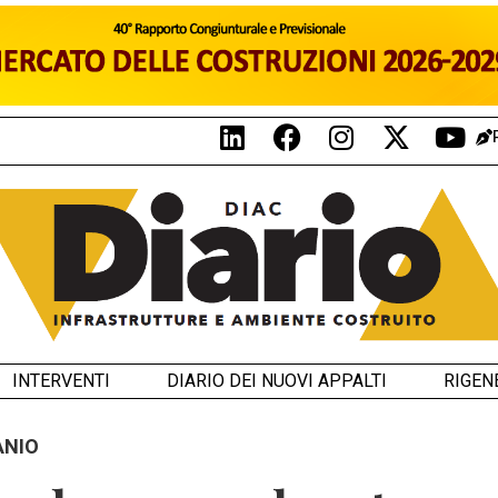
INTERVENTI
DIARIO DEI NUOVI APPALTI
RIGEN
ANIO