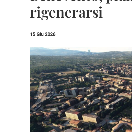
rigenerarsi
15 Giu 2026