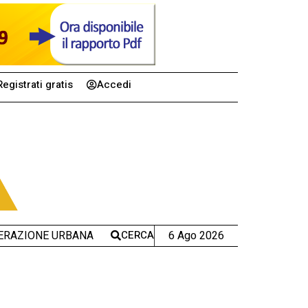
Registrati gratis
Accedi
CERCA
6 Ago 2026
ERAZIONE URBANA