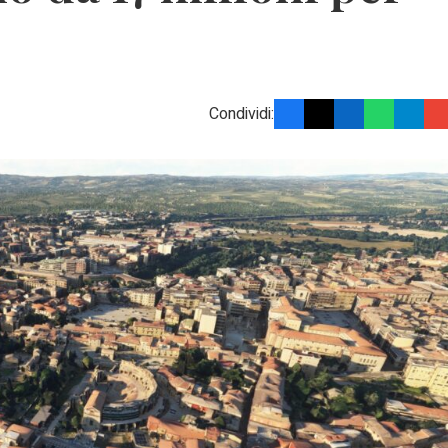
Condividi: