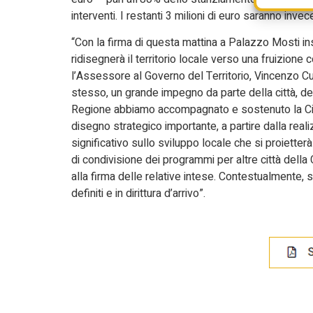
interventi. I restanti 3 milioni di euro saranno invece
“Con la firma di questa mattina a Palazzo Mosti in
ridisegnerà il territorio locale verso una fruizione
l’Assessore al Governo del Territorio, Vincenzo C
stesso, un grande impegno da parte della città, d
Regione abbiamo accompagnato e sostenuto la Ci
disegno strategico importante, a partire dalla real
significativo sullo sviluppo locale che si proietterà
di condivisione dei programmi per altre città della
alla firma delle relative intese. Contestualmente, 
definiti e in dirittura d’arrivo”.