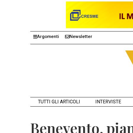
Argomenti
Newsletter
TUTTI GLI ARTICOLI
INTERVISTE
Benevento, pian