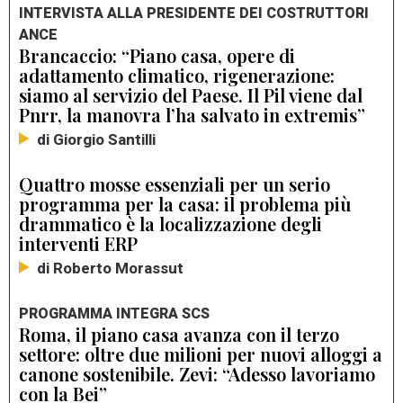
INTERVISTA ALLA PRESIDENTE DEI COSTRUTTORI
ANCE
Brancaccio: “Piano casa, opere di
adattamento climatico, rigenerazione:
siamo al servizio del Paese. Il Pil viene dal
Pnrr, la manovra l’ha salvato in extremis”
di Giorgio Santilli
Quattro mosse essenziali per un serio
programma per la casa: il problema più
drammatico è la localizzazione degli
interventi ERP
di Roberto Morassut
PROGRAMMA INTEGRA SCS
Roma, il piano casa avanza con il terzo
settore: oltre due milioni per nuovi alloggi a
canone sostenibile. Zevi: “Adesso lavoriamo
con la Bei”