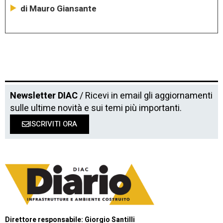
di Mauro Giansante
Newsletter DIAC
/ Ricevi in email gli aggiornamenti
sulle ultime novità e sui temi più importanti.
ISCRIVITI ORA
Direttore responsabile: Giorgio Santilli