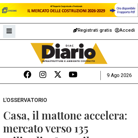
Registrati gratis
Accedi
9 Ago 2026
L'OSSERVATORIO
Casa, il mattone accelera:
mercato verso 135