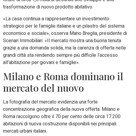
trasformazione di nuovo prodotto abitativo.
«La casa continua a rappresentare un investimento
strategico per le famiglie italiane e un pilastro del sistema
economico e sociale», osserva Mario Breglia, presidente di
Scenari Immobiliari. «Il mercato mostra una buona tenuta
grazie a una domanda solida, ma la carenza di offerta nelle
grandi città sta rendendo sempre più difficile l’accesso
all’abitazione per giovani e famiglie».
Milano e Roma dominano il
mercato del nuovo
La fotografia del mercato evidenzia una forte
concentrazione geografica della nuova offerta. Milano e
Roma raccolgono oltre il 70 per cento delle circa 17.200
abitazioni di nuova costruzione disponibili nei principali
mercati urbani italiani.