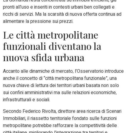
pronti all’uso e inseriti in contesti urbani ben collegati e
ricchi di servizi. Ma la scarsità di nuova offerta continua ad
alimentare la pressione sui prezzi.
Le città metropolitane
funzionali diventano la
nuova sfida urbana
Accanto alle dinamiche di mercato, l’Osservatorio introduce
anche il concetto di “città metropolitana funzionale”, una
nuova chiave di lettura dei territori urbani basata non solo
sui confini amministrativi ma sulle relazioni economiche,
infrastrutturali e sociali.
Secondo Federico Rivolta, direttore area ricerca di Scenari
Immobiliari, il riassetto territoriale fondato sulle funzioni
metropolitane potrebbe rafforzare la competitività delle
città italiane, migliorando l’integrazione tra territori e