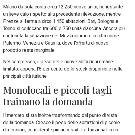
Milano da sola conta circa 12.250 nuove unità, nonostante
un lieve calo rispetto alla precedente rilevazione, mentre
Firenze si ferma a circa 1.450 abitazioni. Bari, Bologna e
Torino si collocano tra 600 e 750 unità ciascuna. Ancora più
contenuta la situazione nel Mezzogiorno e in città come
Palermo, Venezia e Catania, dove l’offerta di nuovo
prodotto resta marginale.
Nel complesso, il peso delle nuove abitazioni rimane
limitato: appena l’8 per cento dello stock disponibile nelle
principali città italiane.
Monolocali e piccoli tagli
trainano la domanda
Il mercato si sta inoltre trasformando dal punto di vista
della domanda. Cresce il peso delle abitazioni di piccole
dimensioni, considerate più accessibili e funzionali in un