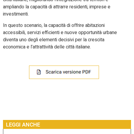
ampliando la capacità di attrarre residenti, imprese e
investimenti.
In questo scenario, la capacità di offrire abitazioni
accessibili, servizi efficienti e nuove opportunità urbane
diventa uno degli elementi decisivi per la crescita
economica e l’attrattività delle città italiane.
LEGGI ANCHE