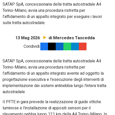
SATAP SpA, concessionaria della tratta autostradale A4
Torino-Milano, avvia una procedura ristretta per
l’affidamento di un appalto integrato per eseguire i lavori
sulla tratta autostradale.
di Mercedes Tascedda
13 Mag 2026
Condividi:
SATAP SpA, concessionaria della tratta autostradale A4
Torino-Milano, avvia una procedura ristretta per
l’affidamento di un appalto integrato avente ad oggetto la
progettazione esecutiva e l’esecuzione degli interventi di
implementazione dei sistemi antinebbia lungo l’intera tratta
autostradale.
Il PFTE in gara prevede la realizzazione di guide ottiche
luminose e l’installazione di appositi sensori per il
rilevamento nebbia lungo 121 km della A4 Torino-Milano. In