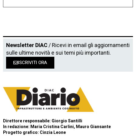
Newsletter DIAC
/ Ricevi in email gli aggiornamenti
sulle ultime novità e sui temi più importanti.
ISCRIVITI ORA
Direttore responsabile: Giorgio Santilli
In redazione: Maria Cristina Carlini, Mauro Giansante
Progetto grafico: Cinzia Leone