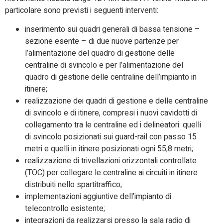
particolare sono previsti i seguenti interventi:
inserimento sui quadri generali di bassa tensione –
sezione esente – di due nuove partenze per
l’alimentazione del quadro di gestione delle
centraline di svincolo e per l’alimentazione del
quadro di gestione delle centraline dell’impianto in
itinere;
realizzazione dei quadri di gestione e delle centraline
di svincolo e di itinere, compresi i nuovi cavidotti di
collegamento tra le centraline ed i delineatori: quelli
di svincolo posizionati sui guard-rail con passo 15
metri e quelli in itinere posizionati ogni 55,8 metri;
realizzazione di trivellazioni orizzontali controllate
(TOC) per collegare le centraline ai circuiti in itinere
distribuiti nello spartitraffico;
implementazioni aggiuntive dell’impianto di
telecontrollo esistente;
integrazioni da realizzarsi presso la sala radio di