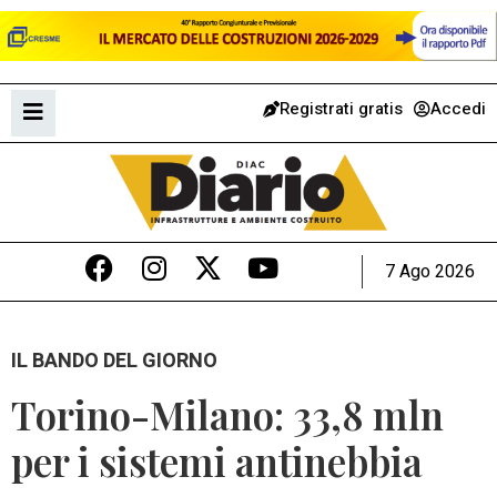
Registrati gratis
Accedi
7 Ago 2026
IL BANDO DEL GIORNO
Torino-Milano: 33,8 mln
per i sistemi antinebbia