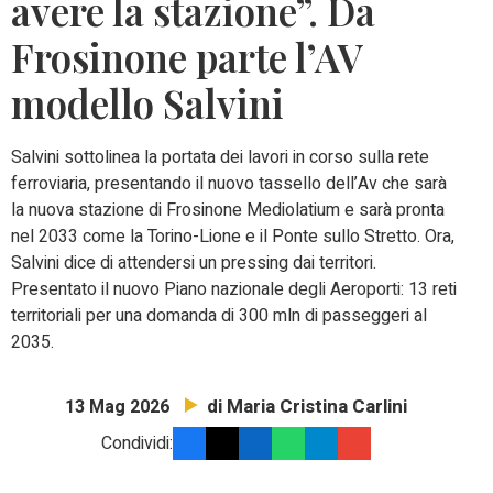
avere la stazione”. Da
Frosinone parte l’AV
modello Salvini
Salvini sottolinea la portata dei lavori in corso sulla rete
ferroviaria, presentando il nuovo tassello dell’Av che sarà
la nuova stazione di Frosinone Mediolatium e sarà pronta
nel 2033 come la Torino-Lione e il Ponte sullo Stretto. Ora,
Salvini dice di attendersi un pressing dai territori.
Presentato il nuovo Piano nazionale degli Aeroporti: 13 reti
territoriali per una domanda di 300 mln di passeggeri al
2035.
di Maria Cristina Carlini
13 Mag 2026
Condividi: