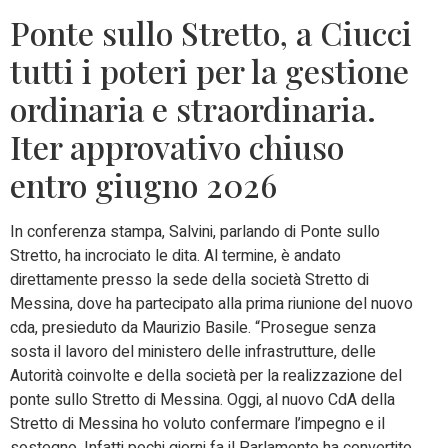
Ponte sullo Stretto, a Ciucci
tutti i poteri per la gestione
ordinaria e straordinaria.
Iter approvativo chiuso
entro giugno 2026
In conferenza stampa, Salvini, parlando di Ponte sullo
Stretto, ha incrociato le dita. Al termine, è andato
direttamente presso la sede della società Stretto di
Messina, dove ha partecipato alla prima riunione del nuovo
cda, presieduto da Maurizio Basile. “Prosegue senza
sosta il lavoro del ministero delle infrastrutture, delle
Autorità coinvolte e della società per la realizzazione del
ponte sullo Stretto di Messina. Oggi, al nuovo CdA della
Stretto di Messina ho voluto confermare l’impegno e il