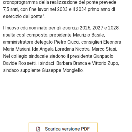
cronoprogramma della realizzazione del ponte prevede
7,5 anni, con fine lavori nel 2033 e il 2034 primo anno di
esercizio del ponte”.
Il nuovo cda nominato per gli esercizi 2026, 2027 e 2028,
risulta così composto: presidente Maurizio Basile,
amministratore delegato Pietro Ciucci, consiglieri Eleonora
Maria Mariani, Ida Angela Loredana Nicotra, Marco Stasi.
Nel collegio sindacale siedono il presidente Gianpaolo
Davide Rossetti, i sindaci Barbara Branca e Vittorio Zupo,
sindaco supplente Giuseppe Mongiello.