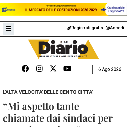
Registrati gratis
Accedi
6 Ago 2026
L'ALTA VELOCITA' DELLE CENTO CITTA'
“Mi aspetto tante
chiamate dai sindaci per