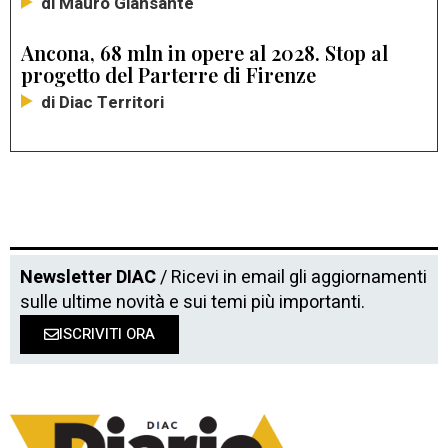
di Mauro Giansante
Ancona, 68 mln in opere al 2028. Stop al
progetto del Parterre di Firenze
di Diac Territori
Newsletter DIAC
/ Ricevi in email gli aggiornamenti
sulle ultime novità e sui temi più importanti.
ISCRIVITI ORA