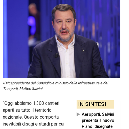
Il vicepresidente del Consiglio e ministro delle Infrastrutture e dei
Trasporti, Matteo Salvini
“Oggi abbiamo 1.300 cantieri
IN SINTESI
aperti su tutto il territorio
Aeroporti, Salvini
nazionale. Questo comporta
presenta il nuovo
inevitabili disagi e ritardi per cui
Piano: disegnate