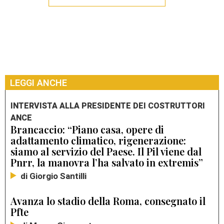
LEGGI ANCHE
INTERVISTA ALLA PRESIDENTE DEI COSTRUTTORI
ANCE
Brancaccio: “Piano casa, opere di
adattamento climatico, rigenerazione:
siamo al servizio del Paese. Il Pil viene dal
Pnrr, la manovra l’ha salvato in extremis”
di Giorgio Santilli
Avanza lo stadio della Roma, consegnato il
Pfte