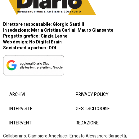
Direttore responsabile: Giorgio Santilli
In redazione: Maria Cristina Carlini, Mauro Giansante
Progetto grafico: Cinzia Leone
Web design:
No Digital Brain
Social media partner:
DOL
ARCHIVI
PRIVACY POLICY
INTERVISTE
GESTISCI COOKIE
INTERVENTI
REDAZIONE
Collaborano: Giampiero Angelucci; Ernesto Alessandro Baragetti;