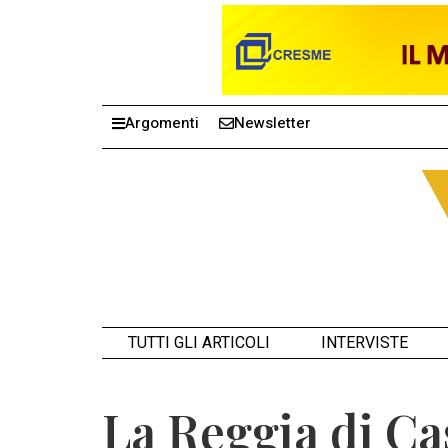
Argomenti
Newsletter
TUTTI GLI ARTICOLI
INTERVISTE
La Reggia di Cas