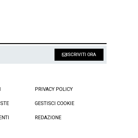
ISCRIVITI ORA
I
PRIVACY POLICY
ISTE
GESTISCI COOKIE
ENTI
REDAZIONE