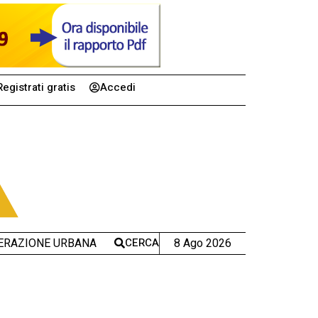
Registrati gratis
Accedi
CERCA
8 Ago 2026
ERAZIONE URBANA