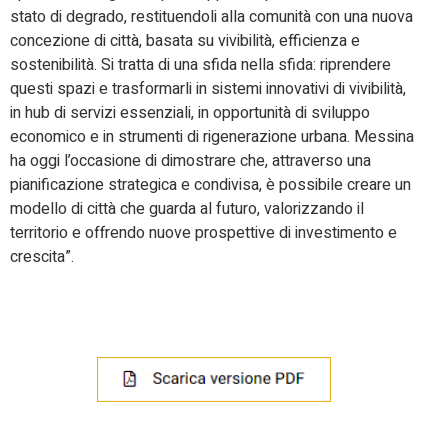
stato di degrado, restituendoli alla comunità con una nuova
concezione di città, basata su vivibilità, efficienza e
sostenibilità. Si tratta di una sfida nella sfida: riprendere
questi spazi e trasformarli in sistemi innovativi di vivibilità,
in hub di servizi essenziali, in opportunità di sviluppo
economico e in strumenti di rigenerazione urbana. Messina
ha oggi l’occasione di dimostrare che, attraverso una
pianificazione strategica e condivisa, è possibile creare un
modello di città che guarda al futuro, valorizzando il
territorio e offrendo nuove prospettive di investimento e
crescita”.