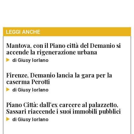
LEGGI ANCHE
Mantova, con il Piano città del Demanio si
accende la rigenerazione urbana
di Giusy Iorlano
Firenze, Demanio lancia la gara per la
caserma Perotti
di Giusy Iorlano
Piano Città: dall’ex carcere al palazzetto,
Sassari riaccende i suoi immobili pubblici
di Giusy Iorlano