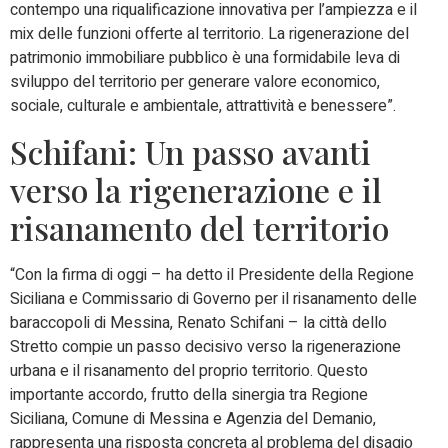
contempo una riqualificazione innovativa per l’ampiezza e il
mix delle funzioni offerte al territorio. La rigenerazione del
patrimonio immobiliare pubblico è una formidabile leva di
sviluppo del territorio per generare valore economico,
sociale, culturale e ambientale, attrattività e benessere”.
Schifani: Un passo avanti
verso la rigenerazione e il
risanamento del territorio
“Con la firma di oggi – ha detto il Presidente della Regione
Siciliana e Commissario di Governo per il risanamento delle
baraccopoli di Messina, Renato Schifani – la città dello
Stretto compie un passo decisivo verso la rigenerazione
urbana e il risanamento del proprio territorio. Questo
importante accordo, frutto della sinergia tra Regione
Siciliana, Comune di Messina e Agenzia del Demanio,
rappresenta una risposta concreta al problema del disagio