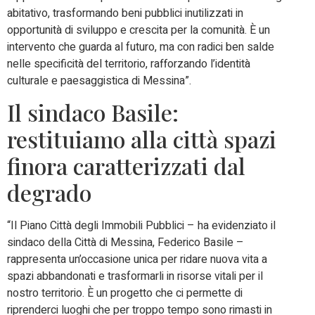
abitativo, trasformando beni pubblici inutilizzati in
opportunità di sviluppo e crescita per la comunità. È un
intervento che guarda al futuro, ma con radici ben salde
nelle specificità del territorio, rafforzando l’identità
culturale e paesaggistica di Messina”.
Il sindaco Basile:
restituiamo alla città spazi
finora caratterizzati dal
degrado
“Il Piano Città degli Immobili Pubblici – ha evidenziato il
sindaco della Città di Messina, Federico Basile –
rappresenta un’occasione unica per ridare nuova vita a
spazi abbandonati e trasformarli in risorse vitali per il
nostro territorio. È un progetto che ci permette di
riprenderci luoghi che per troppo tempo sono rimasti in