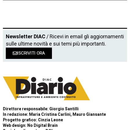
Newsletter DIAC
/ Ricevi in email gli aggiornamenti
sulle ultime novità e sui temi più importanti.
ISCRIVITI ORA
Direttore responsabile: Giorgio Santilli
In redazione: Maria Cristina Carlini, Mauro Giansante
Progetto grafico: Cinzia Leone
Web design:
No Digital Brain