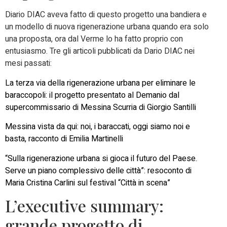
Diario DIAC aveva fatto di questo progetto una bandiera e
un modello di nuova rigenerazione urbana quando era solo
una proposta, ora dal Verme lo ha fatto proprio con
entusiasmo. Tre gli articoli pubblicati da Dario DIAC nei
mesi passati:
La terza via della rigenerazione urbana per eliminare le
baraccopoli: il progetto presentato al Demanio dal
supercommissario di Messina Scurria di Giorgio Santilli
Messina vista da qui: noi, i baraccati, oggi siamo noi e
basta, racconto di Emilia Martinelli
“Sulla rigenerazione urbana si gioca il futuro del Paese.
Serve un piano complessivo delle città”: resoconto di
Maria Cristina Carlini sul festival “Città in scena”
L’executive summary:
grande progetto di