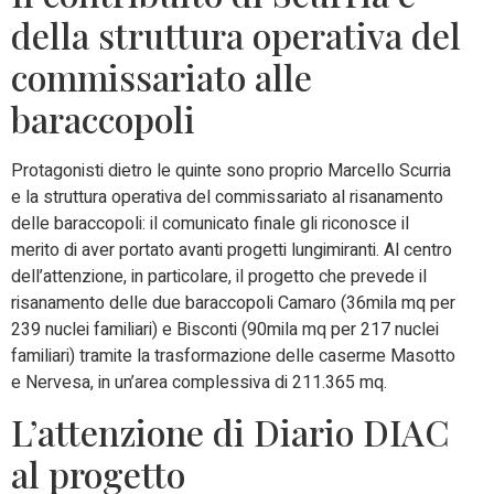
della struttura operativa del
commissariato alle
baraccopoli
Protagonisti dietro le quinte sono proprio Marcello Scurria
e la struttura operativa del commissariato al risanamento
delle baraccopoli: il comunicato finale gli riconosce il
merito di aver portato avanti progetti lungimiranti. Al centro
dell’attenzione, in particolare, il progetto che prevede il
risanamento delle due baraccopoli Camaro (36mila mq per
239 nuclei familiari) e Bisconti (90mila mq per 217 nuclei
familiari) tramite la trasformazione delle caserme Masotto
e Nervesa, in un’area complessiva di 211.365 mq.
L’attenzione di Diario DIAC
al progetto