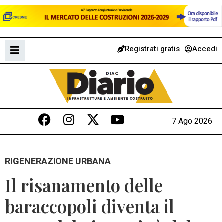
Registrati gratis
Accedi
7 Ago 2026
RIGENERAZIONE URBANA
Il risanamento delle
baraccopoli diventa il