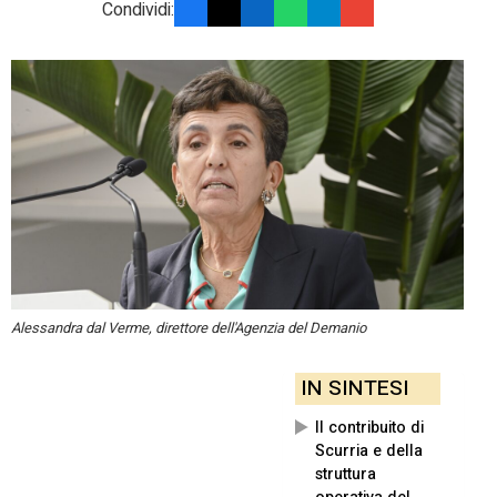
Condividi:
Alessandra dal Verme, direttore dell'Agenzia del Demanio
IN SINTESI
Il contribuito di
Scurria e della
struttura