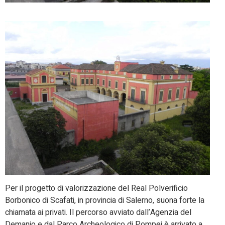
Per il progetto di valorizzazione del Real Polverificio
Borbonico di Scafati, in provincia di Salerno, suona forte la
chiamata ai privati. Il percorso avviato dall’Agenzia del
Demanio e dal Parco Archeologico di Pompei è arrivato a