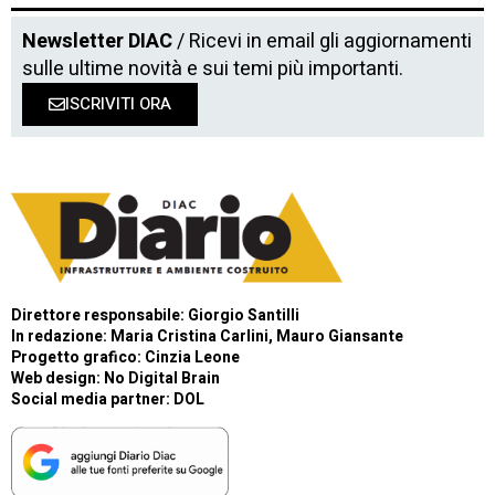
Newsletter DIAC
/ Ricevi in email gli aggiornamenti
sulle ultime novità e sui temi più importanti.
ISCRIVITI ORA
Direttore responsabile: Giorgio Santilli
In redazione: Maria Cristina Carlini, Mauro Giansante
Progetto grafico: Cinzia Leone
Web design:
No Digital Brain
Social media partner:
DOL