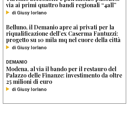
via ai primi quattro bandi regionali “4all”
di Giusy Iorlano
Belluno, il Demanio apre ai privati per la
riqualificazione dell’ex Caserma Fantuzzi:
progetto su 10 mila mq nel cuore della città
di Giusy Iorlano
DEMANIO
Modena, al via il bando per il restauro del
Palazzo delle Finanze: investimento da oltre
25 milioni di euro
di Giusy Iorlano