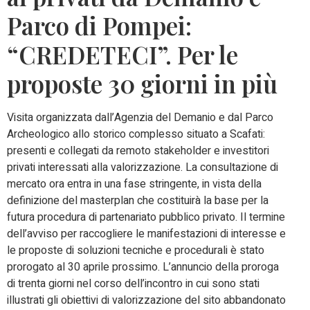
Parco di Pompei:
“CREDETECI”. Per le
proposte 30 giorni in più
Visita organizzata dall’Agenzia del Demanio e dal Parco
Archeologico allo storico complesso situato a Scafati:
presenti e collegati da remoto stakeholder e investitori
privati interessati alla valorizzazione. La consultazione di
mercato ora entra in una fase stringente, in vista della
definizione del masterplan che costituirà la base per la
futura procedura di partenariato pubblico privato. Il termine
dell’avviso per raccogliere le manifestazioni di interesse e
le proposte di soluzioni tecniche e procedurali è stato
prorogato al 30 aprile prossimo. L’annuncio della proroga
di trenta giorni nel corso dell’incontro in cui sono stati
illustrati gli obiettivi di valorizzazione del sito abbandonato