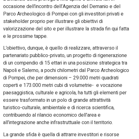
occasione dell’incontro dell’Agenzia del Demanio e del
Parco Archeologico di Pompei con gli investitori privati e
stakeholder proprio per illustrare gli obiettivi di
valorizzazione del sito e per illustrare la strada fin qui fatta
e le prossime tappe.
L’obiettivo, dunque, è quello di realizzare, attraverso il
partenariato pubblico-privato, un progetto di rigenerazione
di un compendio di 15 ettari in una posizione strategica tra
Napoli e Salerno, a pochi chilometri dal Parco Archeologico
di Pompei, che per dimensioni – 29.000 metri quadrati
coperti e 173.000 metri cubi di volumetrie- e vocazione
paesaggistica, culturale e agricola, ha tutti gli elementi per
essere trasformato in un polo di grande attrattività
turistico-culturale, ambientale e di ricerca scientifica,
contribuendo al rilancio economico dell’area e
all’integrazione anche infrastruttuale con il territorio.
La grande sfida è quella di attrarre investitori e risorse