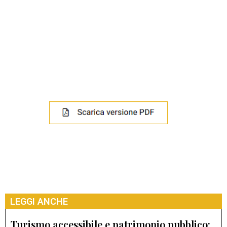
LEGGI ANCHE
Turismo accessibile e patrimonio pubblico: