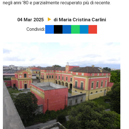
negli anni ’80 e parzialmente recuperato più di recente.
di Maria Cristina Carlini
04 Mar 2025
Condividi: