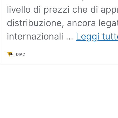
livello di prezzi che di ap
distribuzione, ancora legato
internazionali …
Leggi tutt
DIAC